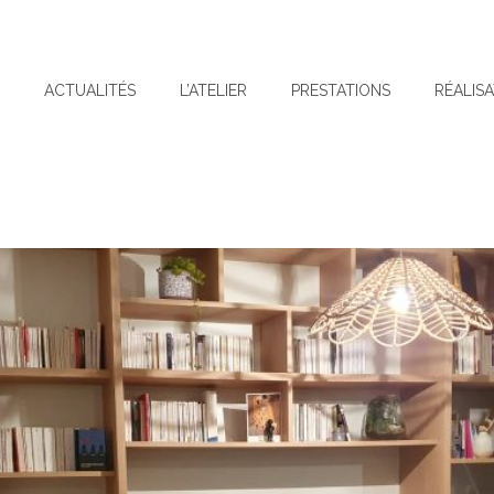
L
ACTUALITÉS
L’ATELIER
PRESTATIONS
RÉALIS