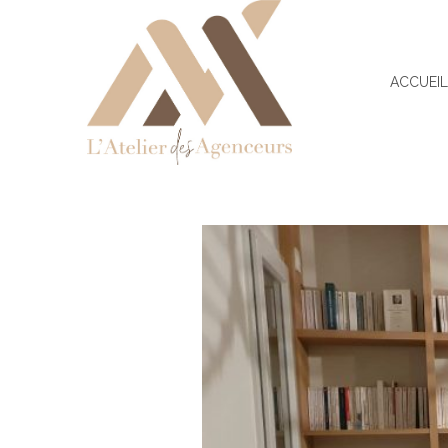
ACCUEI