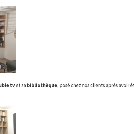
ble tv
et sa
bibliothèque
, posé chez nos clients après avoir 