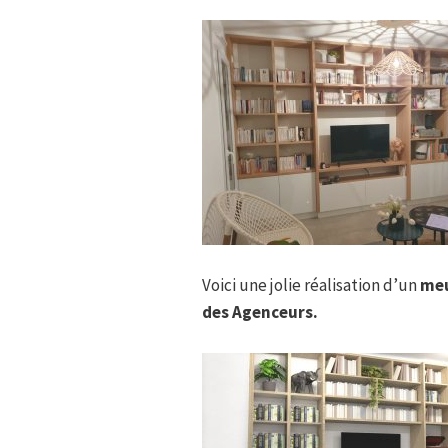
Voici une jolie réalisation d’un
meu
des Agenceurs.