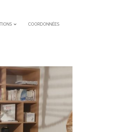
ATIONS
COORDONNÉES