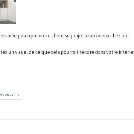
dessinée pour que notre client se projette au mieux chez lui.
tez un visuel de ce que cela pourrait rendre dans votre intérie
MEUBLE TV