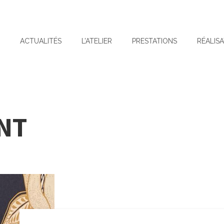
L
ACTUALITÉS
L’ATELIER
PRESTATIONS
RÉALIS
NT