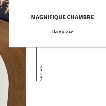
MAGNIFIQUE CHAMBRE
Lire
la suite
ACTUS