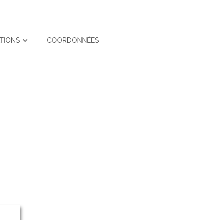
ATIONS
COORDONNÉES