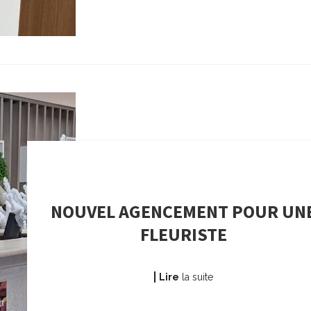
NOUVEL AGENCEMENT POUR UN
FLEURISTE
Lire
la suite