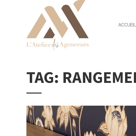
ACCUEI
TAG: RANGEME