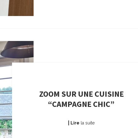
ZOOM SUR UNE CUISINE
“CAMPAGNE CHIC”
Lire
la suite