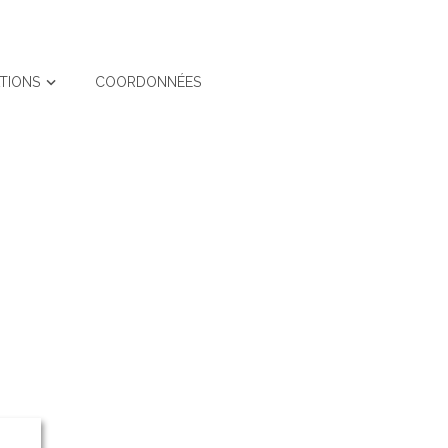
ATIONS
COORDONNÉES