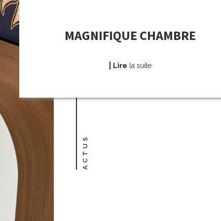
MAGNIFIQUE CHAMBRE
Lire
la suite
ACTUS