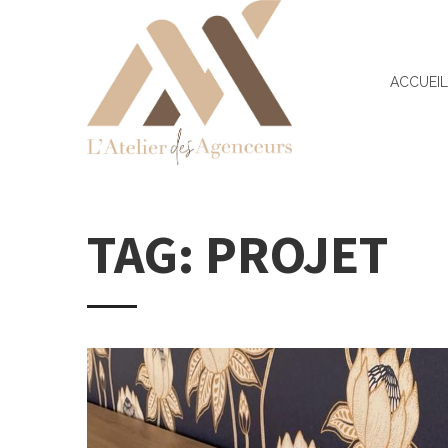
ACCUEI
TAG: PROJET