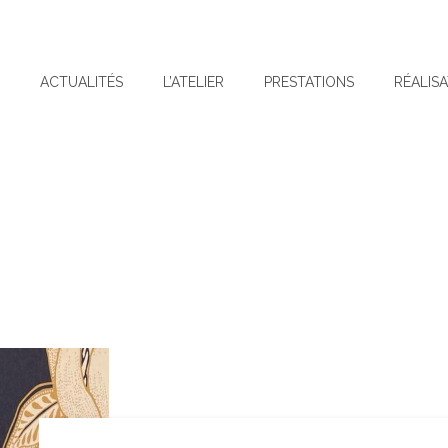
L
ACTUALITÉS
L’ATELIER
PRESTATIONS
RÉALIS