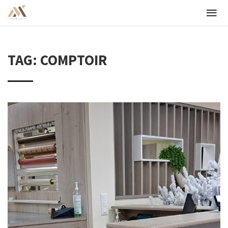
TAG: COMPTOIR