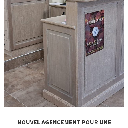
NOUVEL AGENCEMENT POUR UNE